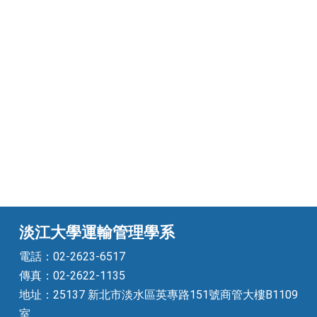
淡江大學運輸管理學系
電話：02-2623-6517
傳真：02-2622-1135
地址：25137 新北市淡水區英專路151號商管大樓B1109
室